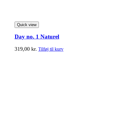
Quick view
Day no. 1 Naturel
319,00
kr.
Tilføj til kurv