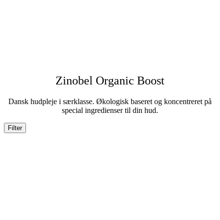
Zinobel Organic Boost
Dansk hudpleje i særklasse. Økologisk baseret og koncentreret på
special ingredienser til din hud.
Filter