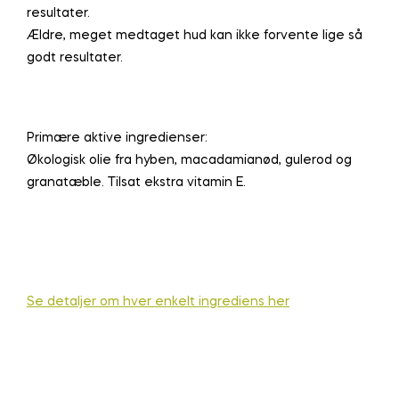
resultater.
Ældre, meget medtaget hud kan ikke forvente lige så
godt resultater.
Primære aktive ingredienser:
Økologisk olie fra hyben, macadamianød, gulerod og
granatæble. Tilsat ekstra vitamin E.
Se detaljer om hver enkelt ingrediens her