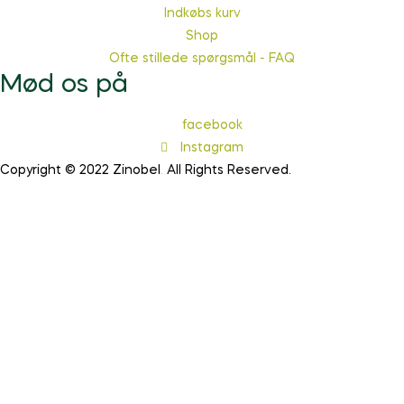
Indkøbs kurv
Shop
Ofte stillede spørgsmål - FAQ
Mød os på
facebook
Instagram
Copyright © 2022 Zinobel
.
All Rights Reserved.