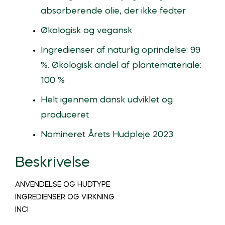
absorberende olie, der ikke fedter
Økologisk og vegansk
Ingredienser af naturlig oprindelse: 99
%. Økologisk andel af plantemateriale:
100 %
Helt igennem dansk udviklet og
produceret
Nomineret Årets Hudpleje 2023
Beskrivelse
ANVENDELSE OG HUDTYPE
INGREDIENSER OG VIRKNING
INCI